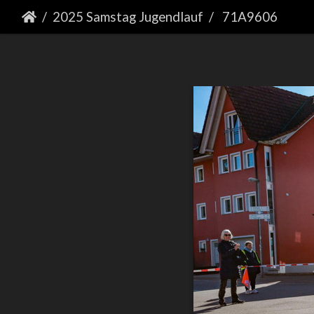
2025 Samstag Jugendlauf
71A9606