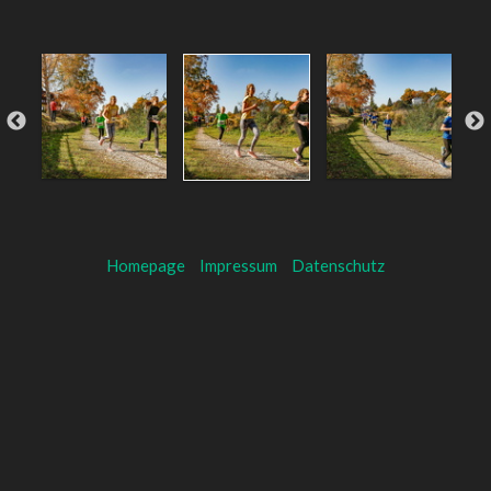
Homepage
Impressum
Datenschutz