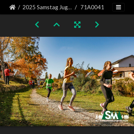
2025 Samstag Jugendlauf
71A0041