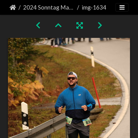
2024 Sonntag Marathon
img-1634