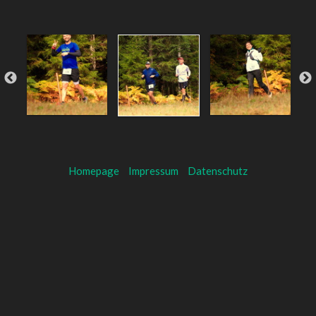
Homepage
Impressum
Datenschutz