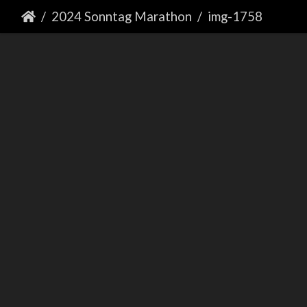
2024 Sonntag Marathon
img-1758