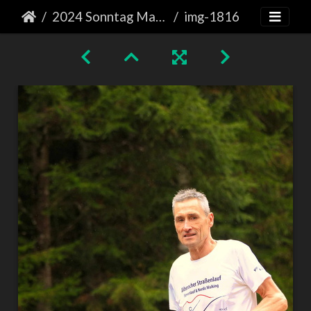
2024 Sonntag Marathon
img-1816