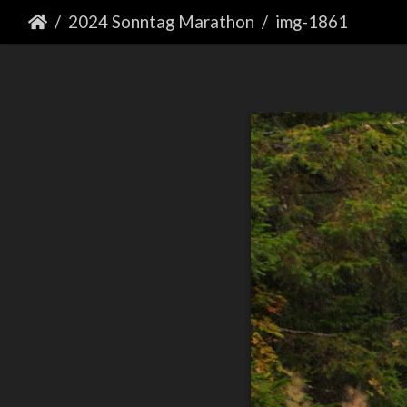
2024 Sonntag Marathon
img-1861