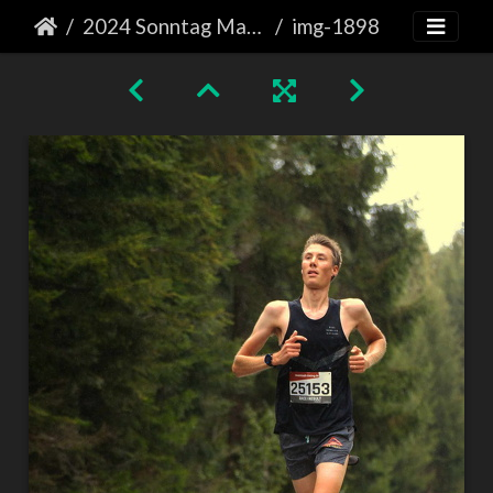
2024 Sonntag Marathon
img-1898