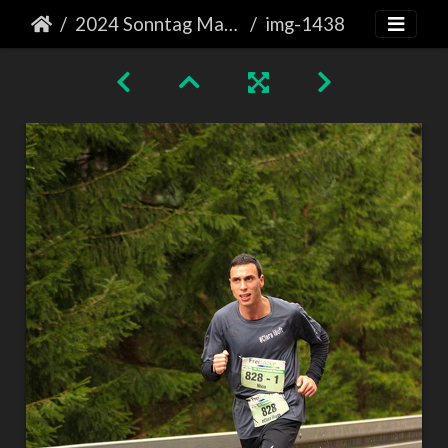
2024 Sonntag Marathon
img-1438