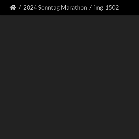
2024 Sonntag Marathon
img-1502