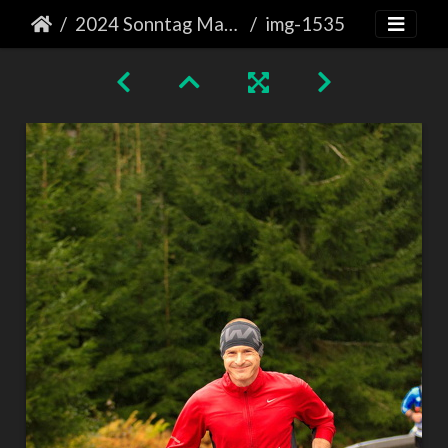
2024 Sonntag Marathon
img-1535