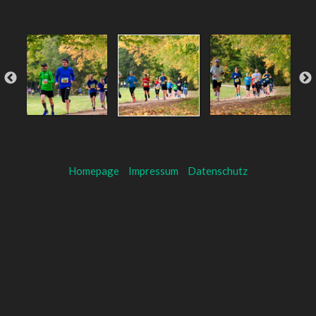
Homepage
Impressum
Datenschutz