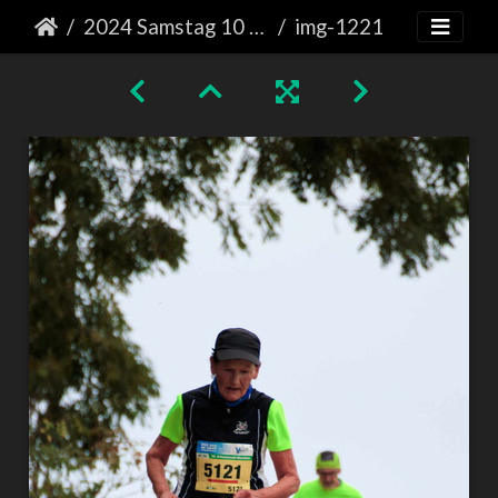
2024 Samstag 10 km Läufe
img-1221