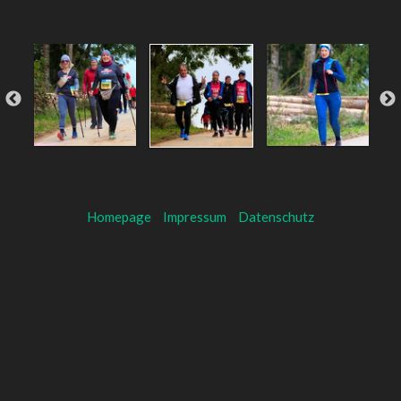
Homepage
Impressum
Datenschutz