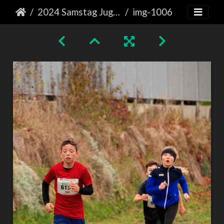
2024 Samstag Jugendlauf
img-1006