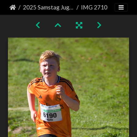
2025 Samstag Jugendlauf
IMG 2710