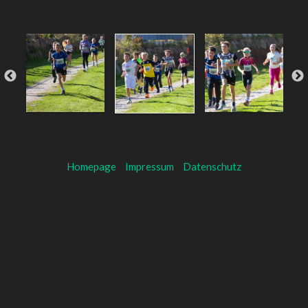
Homepage
Impressum
Datenschutz