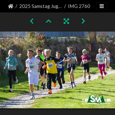
2025 Samstag Jugendlauf
IMG 2760