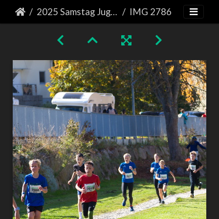
2025 Samstag Jugendlauf
IMG 2786