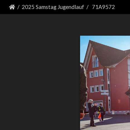
2025 Samstag Jugendlauf
71A9572