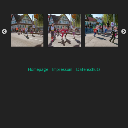
Homepage
Impressum
Datenschutz