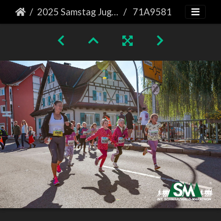
2025 Samstag Jugendlauf
71A9581